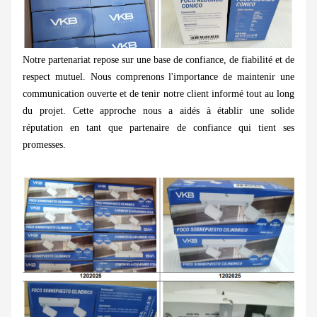
Notre partenariat repose sur une base de confiance, de fiabilité et de
respect mutuel. Nous comprenons l'importance de maintenir une
communication ouverte et de tenir notre client informé tout au long
du projet. Cette approche nous a aidés à établir une solide
réputation en tant que partenaire de confiance qui tient ses
promesses.