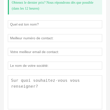
Obtenez le dernier prix? Nous répondrons dès que possible
(dans les 12 heures)