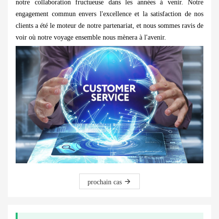
notre collaboration fructueuse dans les années à venir. Notre
engagement commun envers l'excellence et la satisfaction de nos
clients a été le moteur de notre partenariat, et nous sommes ravis de
voir où notre voyage ensemble nous mènera à l'avenir.
prochain cas