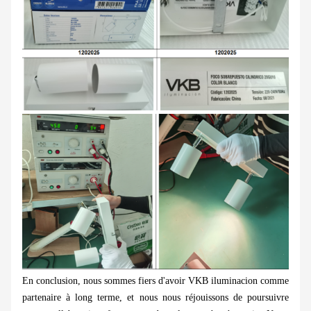
En conclusion, nous sommes fiers d'avoir VKB iluminacion comme
partenaire à long terme, et nous nous réjouissons de poursuivre