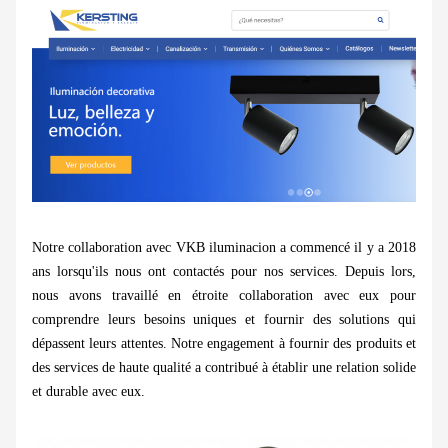
Notre collaboration avec VKB iluminacion a commencé il y a 2018
ans lorsqu'ils nous ont contactés pour nos services. Depuis lors,
nous avons travaillé en étroite collaboration avec eux pour
comprendre leurs besoins uniques et fournir des solutions qui
dépassent leurs attentes. Notre engagement à fournir des produits et
des services de haute qualité a contribué à établir une relation solide
et durable avec eux.