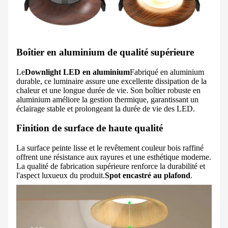
Boîtier en aluminium de qualité supérieure
Le
Downlight LED en aluminium
Fabriqué en aluminium
durable, ce luminaire assure une excellente dissipation de la
chaleur et une longue durée de vie. Son boîtier robuste en
aluminium améliore la gestion thermique, garantissant un
éclairage stable et prolongeant la durée de vie des LED.
Finition de surface de haute qualité
La surface peinte lisse et le revêtement couleur bois raffiné
offrent une résistance aux rayures et une esthétique moderne.
La qualité de fabrication supérieure renforce la durabilité et
l'aspect luxueux du produit.
Spot encastré au plafond
.