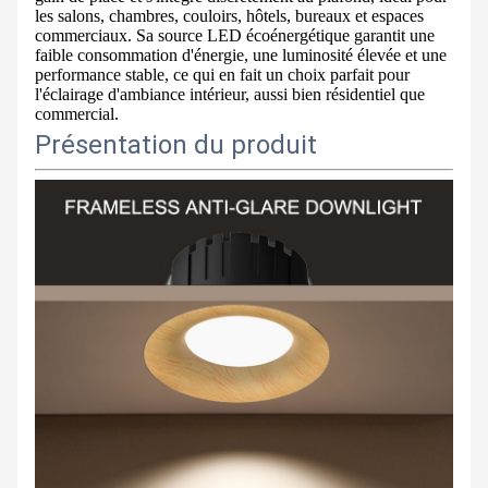
les salons, chambres, couloirs, hôtels, bureaux et espaces
commerciaux. Sa source LED écoénergétique garantit une
faible consommation d'énergie, une luminosité élevée et une
performance stable, ce qui en fait un choix parfait pour
l'éclairage d'ambiance intérieur, aussi bien résidentiel que
commercial.
Présentation du produit