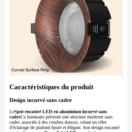
Caractéristiques du produit
Design incurvé sans cadre
Le
Spot encastré LED en aluminium incurvé sans
cadre
Ce luminaire présente une structure moderne sans
cadre, associée à des courbes douces, créant un effet
d'éclairage de plafond épuré et élégant. Son design encastré