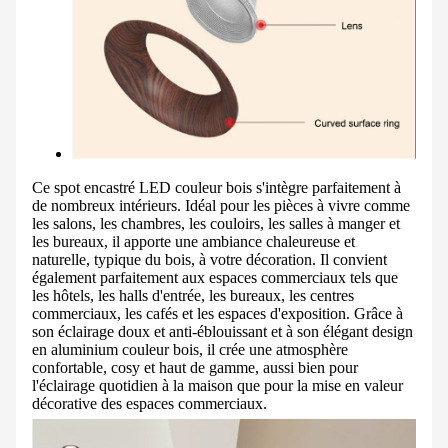
Ce spot encastré LED couleur bois s'intègre parfaitement à
de nombreux intérieurs. Idéal pour les pièces à vivre comme
les salons, les chambres, les couloirs, les salles à manger et
les bureaux, il apporte une ambiance chaleureuse et
naturelle, typique du bois, à votre décoration. Il convient
également parfaitement aux espaces commerciaux tels que
les hôtels, les halls d'entrée, les bureaux, les centres
commerciaux, les cafés et les espaces d'exposition. Grâce à
son éclairage doux et anti-éblouissant et à son élégant design
en aluminium couleur bois, il crée une atmosphère
confortable, cosy et haut de gamme, aussi bien pour
l'éclairage quotidien à la maison que pour la mise en valeur
décorative des espaces commerciaux.