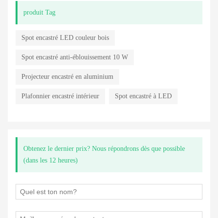
produit Tag
Spot encastré LED couleur bois
Spot encastré anti-éblouissement 10 W
Projecteur encastré en aluminium
Plafonnier encastré intérieur
Spot encastré à LED
Obtenez le dernier prix? Nous répondrons dès que possible
(dans les 12 heures)