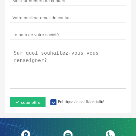
Politique de confidentialité
soumettre