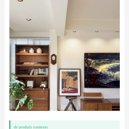
de produits connexes