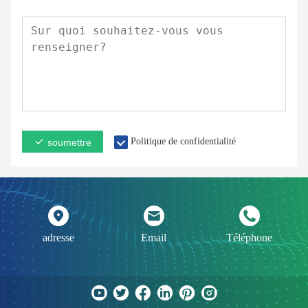
Politique de confidentialité
soumettre
adresse
Email
Téléphone