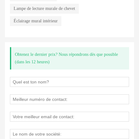
Lampe de lecture murale de chevet
Éclairage mural intérieur
Obtenez le dernier prix? Nous répondrons dès que possible
(dans les 12 heures)