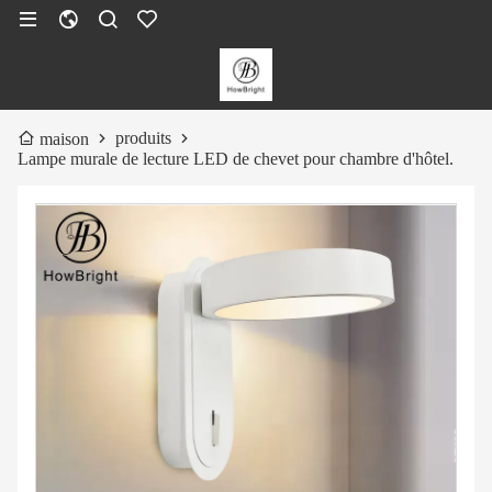
produits
maison
Lampe murale de lecture LED de chevet pour chambre d'hôtel.