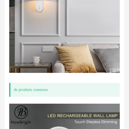
de produits connexes