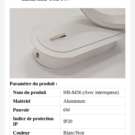
Paramètre du produit :
Nom du produit
HB-8456 (Avec interrupteur)
Matériel
Aluminium
Pouvoir
6W
Indice de protection
IP20
IP
Couleur
Blanc/Noir