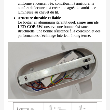
uniforme et concentrée, contribuant à améliorer le
confort de lecture et à créer une agréable ambiance
lumineuse au chevet du lit.
structure durable et fiable
Le boîtier en aluminium garantit que
Lampe murale
LED COB 6W
conserve une bonne résistance
structurelle, une bonne résistance à la corrosion et des
performances d'éclairage intérieur à long terme.