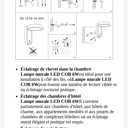
Éclairage de chevet dans la chambre
Lampe murale LED COB 6W
est idéal pour une
installation à côté des lits, où
Lampe murale LED
COB 6W
peut fournir une lumière de lecture ciblée et
un éclairage nocturne pratique.
Éclairage des chambres d'hôtel
Lampe murale LED COB 6W
Il convient
parfaitement aux chambres d'hôtel, aux hôtels de
charme, aux appartements meublés et aux projets de
chambres de complexes hôteliers où un éclairage
mural élégant et pratique est requis.