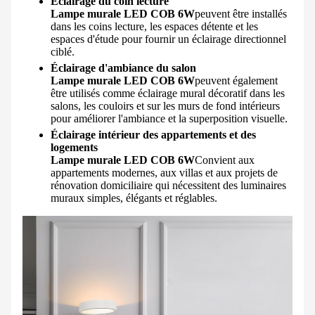
Éclairage du coin lecture
Lampe murale LED COB 6W
peuvent être installés
dans les coins lecture, les espaces détente et les
espaces d'étude pour fournir un éclairage directionnel
ciblé.
Éclairage d'ambiance du salon
Lampe murale LED COB 6W
peuvent également
être utilisés comme éclairage mural décoratif dans les
salons, les couloirs et sur les murs de fond intérieurs
pour améliorer l'ambiance et la superposition visuelle.
Éclairage intérieur des appartements et des
logements
Lampe murale LED COB 6W
Convient aux
appartements modernes, aux villas et aux projets de
rénovation domiciliaire qui nécessitent des luminaires
muraux simples, élégants et réglables.