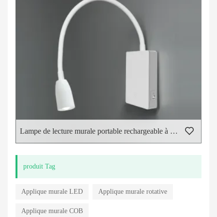
Lampe de lecture murale portable rechargeable à LED
produit Tag
Applique murale LED
Applique murale rotative
Applique murale COB